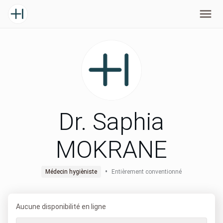
Dr. Saphia
MOKRANE
•
Médecin hygièniste
Entièrement conventionné
Aucune disponibilité en ligne