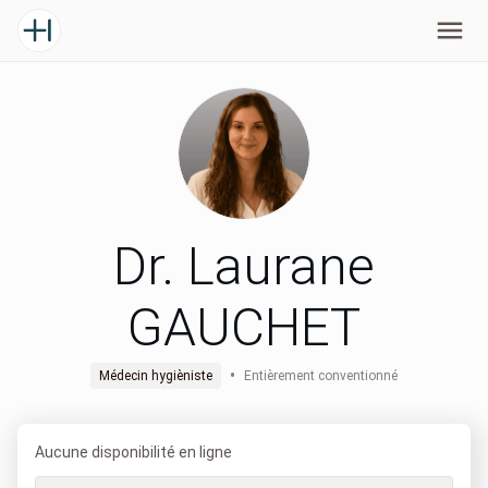
Dr. Laurane
GAUCHET
•
Médecin hygièniste
Entièrement conventionné
Aucune disponibilité en ligne