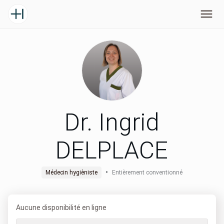
Dr. Ingrid
DELPLACE
•
Médecin hygièniste
Entièrement conventionné
Aucune disponibilité en ligne