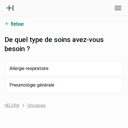
Retour
De quel type de soins avez-vous
besoin ?
Allergie respiratoire
Pneumologie générale
HELORA
Oncologie