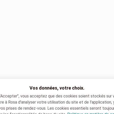
Vos données, votre choix.
 "Accepter", vous acceptez que des cookies soient stockés sur 
e à Rosa d'analyser votre utilisation du site et de l'application,
vos prises de rendez-vous. Les cookies essentiels seront toujou