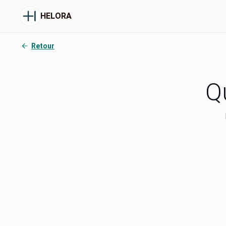
HELORA
Retour
Qu