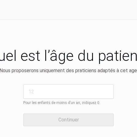
el est l’âge du patie
Nous proposerons uniquement des praticiens adaptés à cet age
Pour les enfants de moins d’un an, indiquez 0.
Continuer