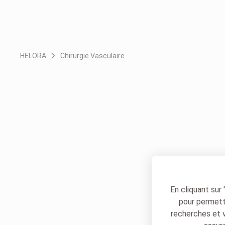
HELORA
Chirurgie Vasculaire
En cliquant sur
pour permettr
recherches et 