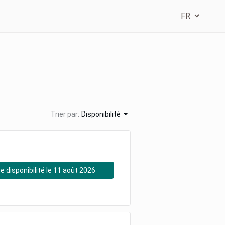
Trier par:
Disponibilité
e disponibilité le 11 août 2026