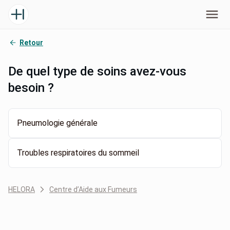
Retour
De quel type de soins avez-vous
besoin ?
Pneumologie générale
Troubles respiratoires du sommeil
HELORA
Centre d’Aide aux Fumeurs